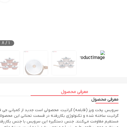
8
/
1
معرفی محصول
معرفی محصول
مستقیم مقاومت می‌کنند. جنس دستگیره این سرویس با جنس بکاررفته در