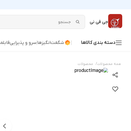
جی فی نی
دسته بندی کالاها
شگفت‌انگیزها
سرو و پذیرایی
قابلم
/
همه محصولات
محصولات