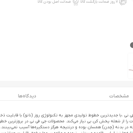
۷ روز ضمانت بازگشت کالا
ضمانت اصل بودن کالا
مشخصات
دیدگاه ها
 بدنه (چدن) همسان بوده و درنتیجه هرگز دستگیره‌ها آسیب نمی‌بینند. ادغ