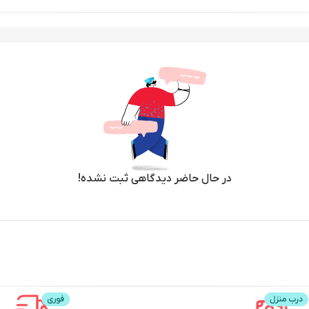
در حال حاضر دیدگاهی ثبت نشده!