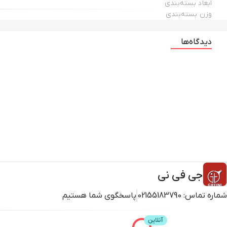
ابعاد بسته‌بندی
وزن بسته‌بندی
دیدگاه‌ها
جی فی نی
شماره تماس:
02155183790
پاسخگوی شما هستیم