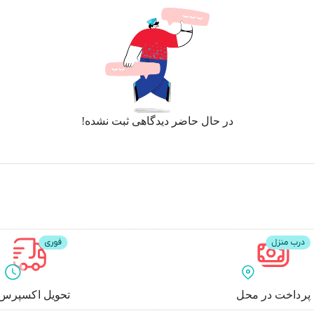
در حال حاضر دیدگاهی ثبت نشده!
پرداخت در محل
تحویل اکسپرس