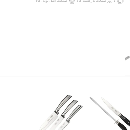
۷ روز ضمانت بازگشت کالا
ضمانت اصل بودن کالا