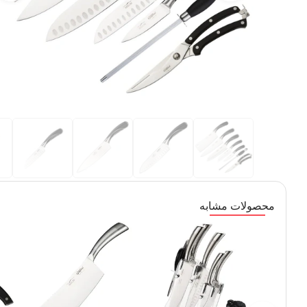
محصولات مشابه