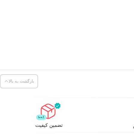
بازگشت به بالا
تضمین کیفیت