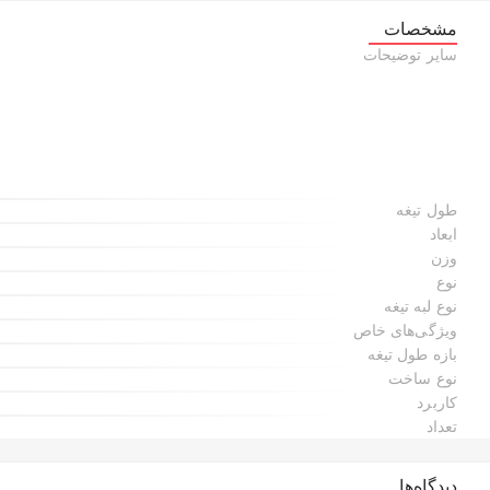
مشخصات
سایر توضیحات
طول تیغه
ابعاد
وزن
نوع
نوع لبه تیغه
ویژگی‌های خاص
بازه طول تیغه
نوع ساخت
کاربرد
تعداد
دیدگاه‌ها