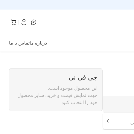
درباره ما
تماس با ما
جی فی نی
این محصول موجود است.
جهت نمایش قیمت و خرید، سایز محصول
خود را انتخاب کنید
ت