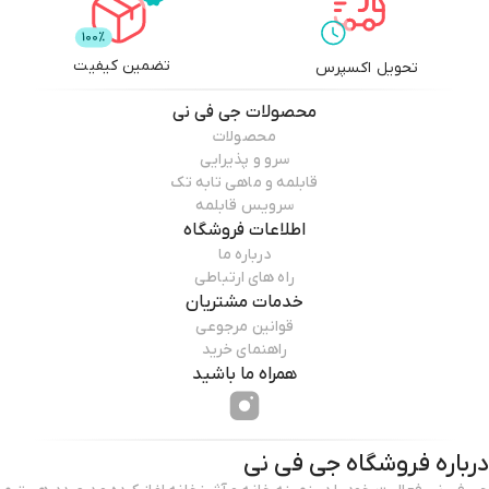
تضمین کیفیت
تحویل اکسپرس
محصولات
جی فی نی
محصولات
سرو و پذیرایی
قابلمه و ماهی تابه تک
سرویس قابلمه
اطلاعات فروشگاه
درباره ما
راه های ارتباطی
خدمات مشتریان
قوانین مرجوعی
راهنمای خرید
همراه ما باشید
درباره فروشگاه
جی فی نی