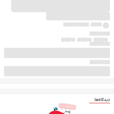
دیدگاه‌ها