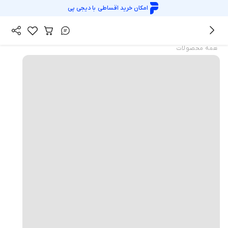
امکان خرید اقساطی با
دیجی پی
همه محصولات