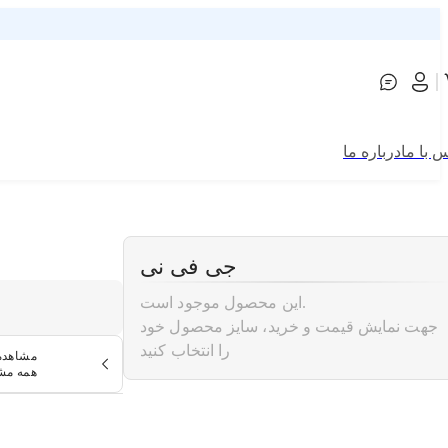
 با ما
درباره ما
جی فی نی
این محصول موجود است.
جهت نمایش قیمت و خرید، سایز محصول خود
را انتخاب کنید
مشاهده
همه م