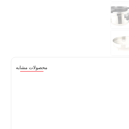
محصولات مشابه